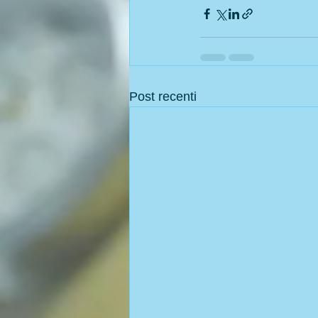
Post recenti