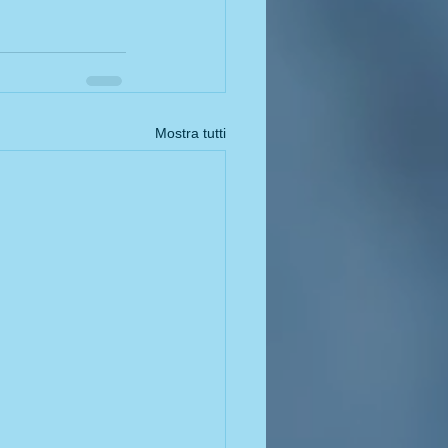
Mostra tutti