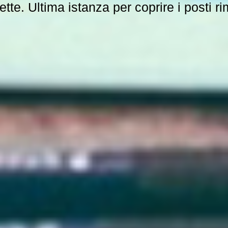
tte. Ultima istanza per coprire i posti ri