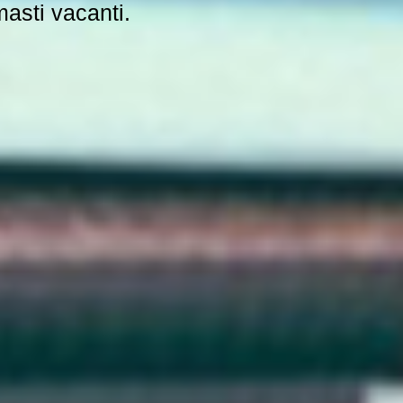
masti vacanti.