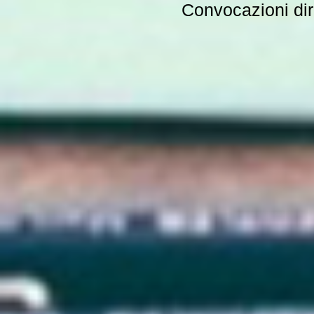
Convocazioni dire