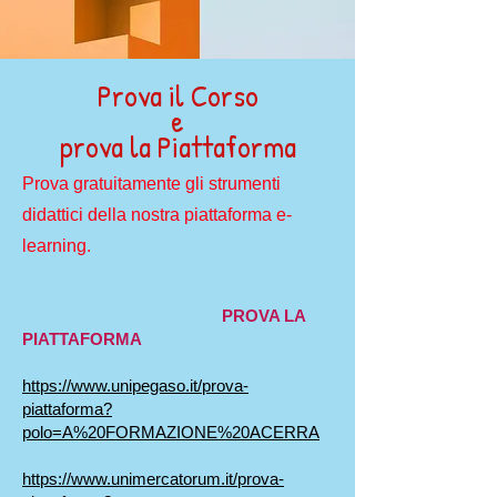
Prova il Corso
e
prova la Piattaforma
Prova gratuitamente gli strumenti
didattici della nostra piattaforma e-
learning.
PROVA LA
PIATTAFORMA
https://www.unipegaso.it/prova-
piattaforma?
polo=A%20FORMAZIONE%20ACERRA
https://www.unimercatorum.it/prova-